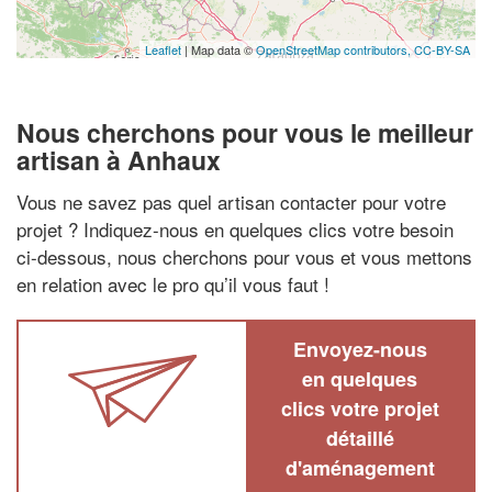
Leaflet
| Map data ©
OpenStreetMap contributors,
CC-BY-SA
Nous cherchons pour vous le meilleur
artisan à Anhaux
Vous ne savez pas quel artisan contacter pour votre
projet ? Indiquez-nous en quelques clics votre besoin
ci-dessous, nous cherchons pour vous et vous mettons
en relation avec le pro qu’il vous faut !
Envoyez-nous
en quelques
clics votre projet
détaillé
d'aménagement