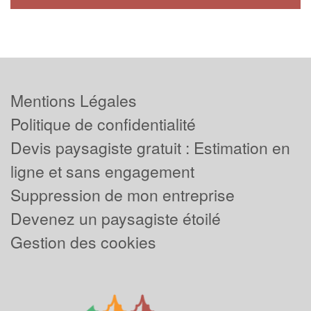
Mentions Légales
Politique de confidentialité
Devis paysagiste gratuit : Estimation en
ligne et sans engagement
Suppression de mon entreprise
Devenez un paysagiste étoilé
Gestion des cookies