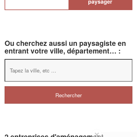
paysager
Ou cherchez aussi un paysagiste en
entrant votre ville, département… :
✕
2 entreprises d'aménagement