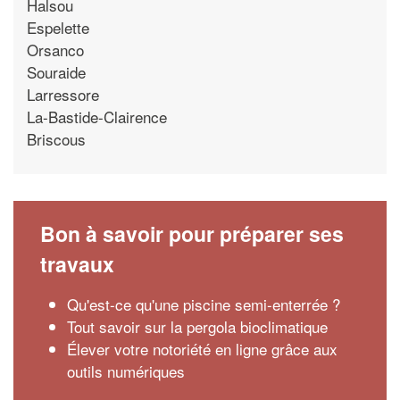
Halsou
Espelette
Orsanco
Souraide
Larressore
La-Bastide-Clairence
Briscous
Bon à savoir pour préparer ses
travaux
Qu'est-ce qu'une piscine semi-enterrée ?
Tout savoir sur la pergola bioclimatique
Élever votre notoriété en ligne grâce aux
outils numériques