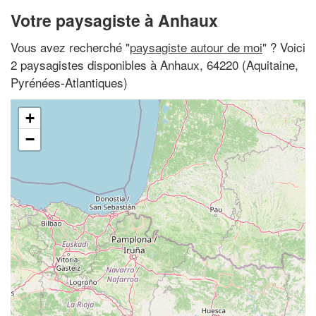
Votre paysagiste à Anhaux
Vous avez recherché "
paysagiste autour de moi
" ? Voici
2 paysagistes disponibles à Anhaux, 64220 (Aquitaine,
Pyrénées-Atlantiques)
+
−