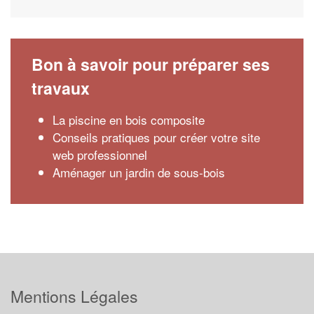
Bon à savoir pour préparer ses
travaux
La piscine en bois composite
Conseils pratiques pour créer votre site
web professionnel
Aménager un jardin de sous-bois
Mentions Légales