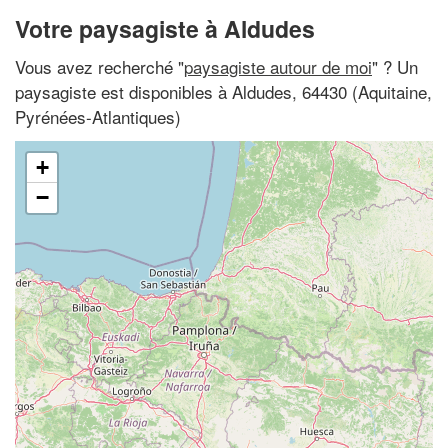
Votre paysagiste à Aldudes
Vous avez recherché "
paysagiste autour de moi
" ? Un
paysagiste est disponibles à Aldudes, 64430 (Aquitaine,
Pyrénées-Atlantiques)
+
−