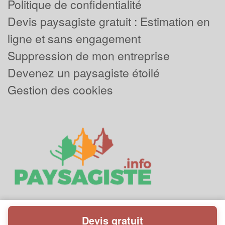
Politique de confidentialité
Devis paysagiste gratuit : Estimation en
ligne et sans engagement
Suppression de mon entreprise
Devenez un paysagiste étoilé
Gestion des cookies
Devis gratuit