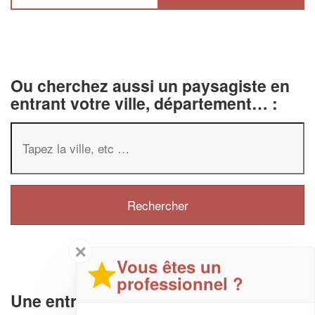
Ou cherchez aussi un paysagiste en
entrant votre ville, département… :
✕
Vous êtes un
professionnel ?
Une entreprise d'aménagement