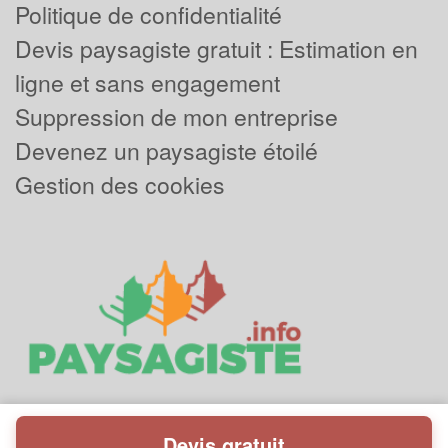
Politique de confidentialité
Devis paysagiste gratuit : Estimation en
ligne et sans engagement
Suppression de mon entreprise
Devenez un paysagiste étoilé
Gestion des cookies
Devis gratuit