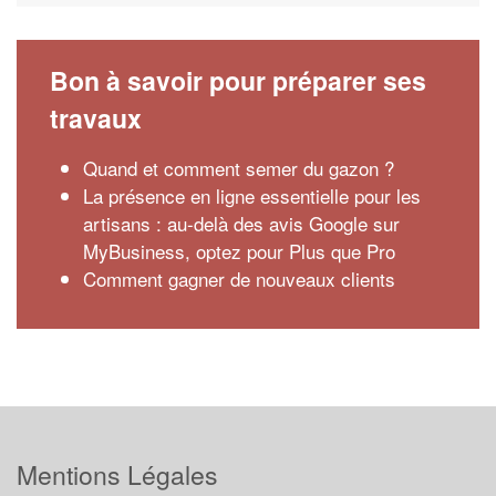
Bon à savoir pour préparer ses
travaux
Quand et comment semer du gazon ?
La présence en ligne essentielle pour les
artisans : au-delà des avis Google sur
MyBusiness, optez pour Plus que Pro
Comment gagner de nouveaux clients
Mentions Légales