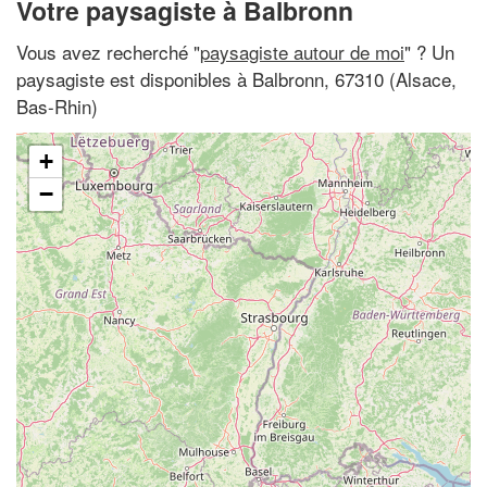
Votre paysagiste à Balbronn
Vous avez recherché "
paysagiste autour de moi
" ? Un
paysagiste est disponibles à Balbronn, 67310 (Alsace,
Bas-Rhin)
+
−