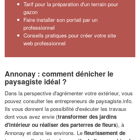
Tarif pour la préparation d'un terrain pour
gazon
Faire installer son portail par un
professionnel
Conseils pratiques pour créer votre site
web professionnel
Annonay : comment dénicher le
paysagiste idéal ?
Dans la perspective d'agrémenter votre extérieur, vous
pouvez consulter les entrepreneurs de paysagiste.info.
Ils vous donnent la possibilité d'exécuter les travaux
dont vous avez envie (
transformer des jardins
), à
d'intérieur ou réaliser des parterres de fleurs
Annonay et dans les environs. Le
fleurissement de