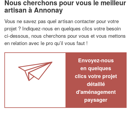
Nous cherchons pour vous le meilleur
artisan à Annonay
Vous ne savez pas quel artisan contacter pour votre
projet ? Indiquez-nous en quelques clics votre besoin
ci-dessous, nous cherchons pour vous et vous mettons
en relation avec le pro qu’il vous faut !
Envoyez-nous
en quelques
clics votre projet
détaillé
d'aménagement
paysager