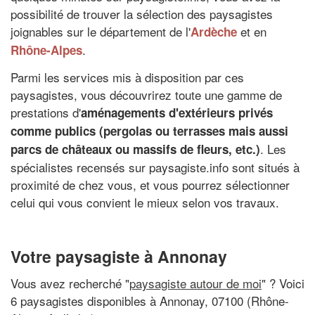
possibilité de trouver la sélection des paysagistes
joignables sur le département de l'
et en
Ardèche
.
Rhône-Alpes
Parmi les services mis à disposition par ces
paysagistes, vous découvrirez toute une gamme de
prestations d'
aménagements d'extérieurs privés
comme publics (pergolas ou terrasses mais aussi
. Les
parcs de châteaux ou massifs de fleurs, etc.)
spécialistes recensés sur paysagiste.info sont situés à
proximité de chez vous, et vous pourrez sélectionner
celui qui vous convient le mieux selon vos travaux.
Votre paysagiste à Annonay
Vous avez recherché "
paysagiste autour de moi
" ? Voici
6 paysagistes disponibles à Annonay, 07100 (Rhône-