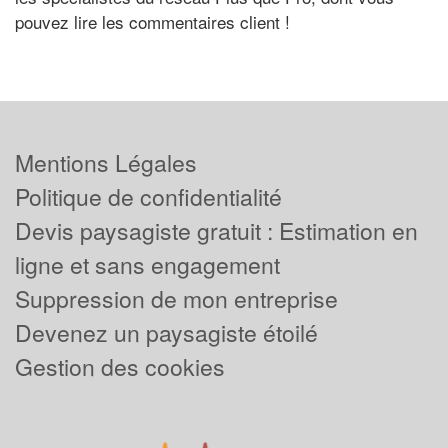
pouvez lire les commentaires client !
Mentions Légales
Politique de confidentialité
Devis paysagiste gratuit : Estimation en
ligne et sans engagement
Suppression de mon entreprise
Devenez un paysagiste étoilé
Gestion des cookies