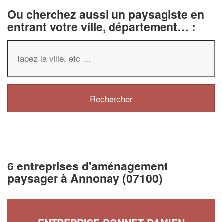
Ou cherchez aussi un paysagiste en
entrant votre ville, département… :
6 entreprises d'aménagement
paysager à Annonay (07100)