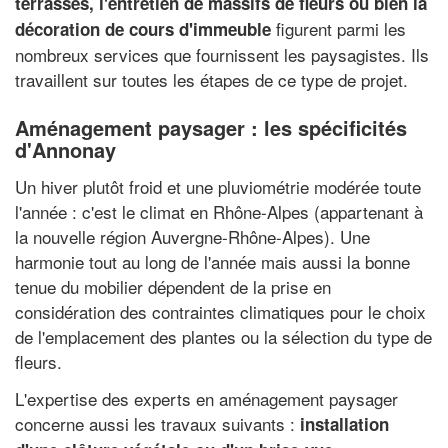
terrasses, l'entretien de massifs de fleurs ou bien la
figurent parmi les
décoration de cours d'immeuble
nombreux services que fournissent les paysagistes. Ils
travaillent sur toutes les étapes de ce type de projet.
Aménagement paysager : les spécificités
d'Annonay
Un hiver plutôt froid et une pluviométrie modérée toute
l'année : c'est le climat en Rhône-Alpes (appartenant à
la nouvelle région Auvergne-Rhône-Alpes). Une
harmonie tout au long de l'année mais aussi la bonne
tenue du mobilier dépendent de la prise en
considération des contraintes climatiques pour le choix
de l'emplacement des plantes ou la sélection du type de
fleurs.
L'expertise des experts en aménagement paysager
concerne aussi les travaux suivants :
installation