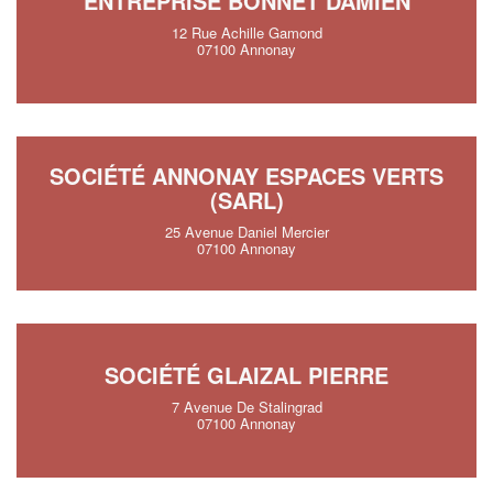
ENTREPRISE BONNET DAMIEN
12 Rue Achille Gamond
07100 Annonay
SOCIÉTÉ ANNONAY ESPACES VERTS
(SARL)
25 Avenue Daniel Mercier
07100 Annonay
SOCIÉTÉ GLAIZAL PIERRE
7 Avenue De Stalingrad
07100 Annonay