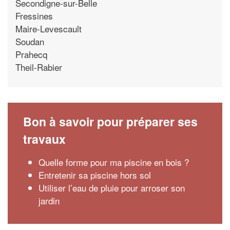
Secondigne-sur-Belle
Fressines
Maire-Levescault
Soudan
Prahecq
Theil-Rabier
Bon à savoir pour préparer ses
travaux
Quelle forme pour ma piscine en bois ?
Entretenir sa piscine hors sol
Utiliser l’eau de pluie pour arroser son
jardin