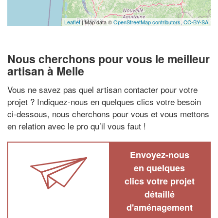
Leaflet
| Map data ©
OpenStreetMap contributors,
CC-BY-SA
Nous cherchons pour vous le meilleur
artisan à Melle
Vous ne savez pas quel artisan contacter pour votre
projet ? Indiquez-nous en quelques clics votre besoin
ci-dessous, nous cherchons pour vous et vous mettons
en relation avec le pro qu’il vous faut !
Envoyez-nous
en quelques
clics votre projet
détaillé
d'aménagement