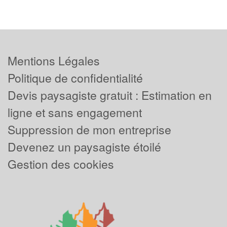
Mentions Légales
Politique de confidentialité
Devis paysagiste gratuit : Estimation en
ligne et sans engagement
Suppression de mon entreprise
Devenez un paysagiste étoilé
Gestion des cookies