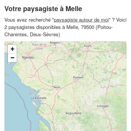
Votre paysagiste à Melle
Vous avez recherché "
paysagiste autour de moi
" ? Voici
2 paysagistes disponibles à Melle, 79500 (Poitou-
Charentes, Deux-Sèvres)
+
−