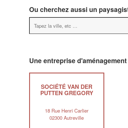
Ou cherchez aussi un paysagist
Une entreprise d'aménagement p
SOCIÉTÉ VAN DER
PUTTEN GREGORY
18 Rue Henri Carlier
02300 Autreville