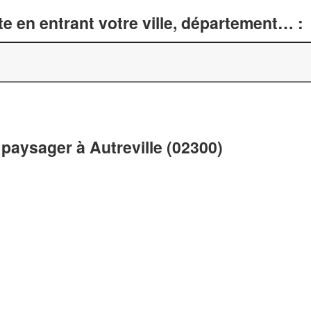
e en entrant votre ville, département… :
aysager à Autreville (02300)