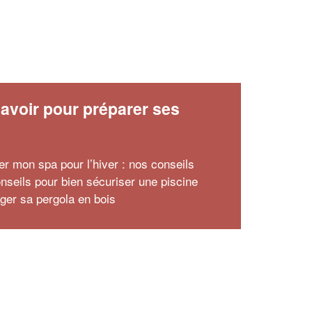
avoir pour préparer ses
x
er mon spa pour l’hiver : nos conseils
nseils pour bien sécuriser une piscine
er sa pergola en bois