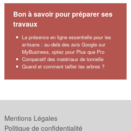
Bon à savoir pour préparer ses
travaux
La présence en ligne essentielle pour les
artisans : au-delà des avis Google sur
MyBusiness, optez pour Plus que Pro
Comparatif des matériaux de tonnelle
Quand et comment tailler les arbres ?
Mentions Légales
Politique de confidentialité