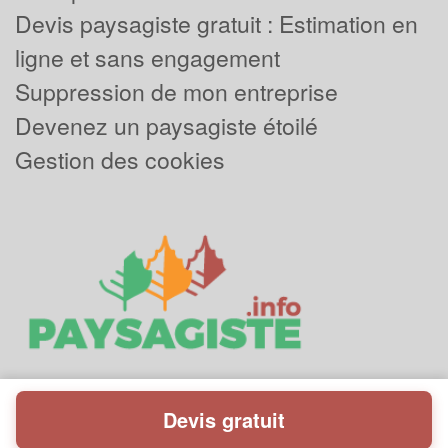
Devis paysagiste gratuit : Estimation en
ligne et sans engagement
Suppression de mon entreprise
Devenez un paysagiste étoilé
Gestion des cookies
Devis gratuit
Powered by
Plus que pro