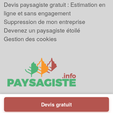
Devis paysagiste gratuit : Estimation en
ligne et sans engagement
Suppression de mon entreprise
Devenez un paysagiste étoilé
Gestion des cookies
Devis gratuit
Powered by
Plus que pro