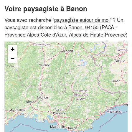
Votre paysagiste à Banon
Vous avez recherché "
paysagiste autour de moi
" ? Un
paysagiste est disponibles à Banon, 04150 (PACA -
Provence Alpes Côte d'Azur, Alpes-de-Haute-Provence)
+
−