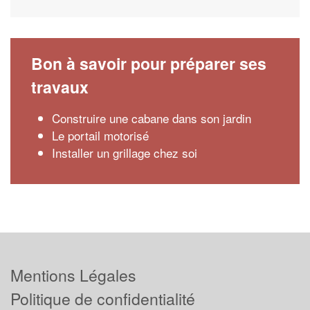
Bon à savoir pour préparer ses
travaux
Construire une cabane dans son jardin
Le portail motorisé
Installer un grillage chez soi
Mentions Légales
Politique de confidentialité