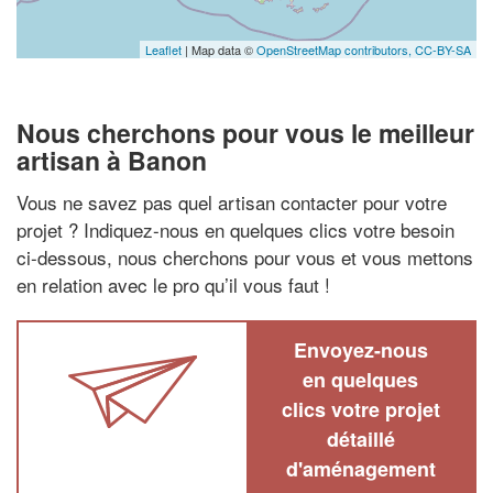
Leaflet
| Map data ©
OpenStreetMap contributors,
CC-BY-SA
Nous cherchons pour vous le meilleur
artisan à Banon
Vous ne savez pas quel artisan contacter pour votre
projet ? Indiquez-nous en quelques clics votre besoin
ci-dessous, nous cherchons pour vous et vous mettons
en relation avec le pro qu’il vous faut !
Envoyez-nous
en quelques
clics votre projet
détaillé
d'aménagement