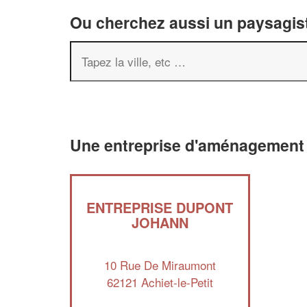
Ou cherchez aussi un paysagist
Une entreprise d'aménagement p
ENTREPRISE DUPONT
JOHANN
10 Rue De Miraumont
62121 Achiet-le-Petit