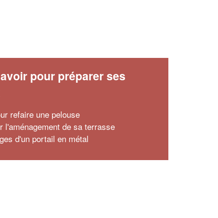
avoir pour préparer ses
x
our refaire une pelouse
r l'aménagement de sa terrasse
ges d'un portail en métal