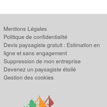
Mentions Légales
Politique de confidentialité
Devis paysagiste gratuit : Estimation en
ligne et sans engagement
Suppression de mon entreprise
Devenez un paysagiste étoilé
Gestion des cookies