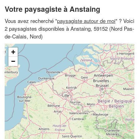
Votre paysagiste à Anstaing
Vous avez recherché "
paysagiste autour de moi
" ? Voici
2 paysagistes disponibles à Anstaing, 59152 (Nord Pas-
de-Calais, Nord)
+
−