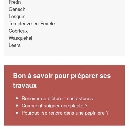
Fretin
Genech
Lesquin
Templeuve-en-Pevele
Cobrieux
Wasquehal
Leers
Bon à savoir pour préparer ses
travaux
Rénover sa clôture : nos astuces
Comment soigner une plante ?
Pourquoi se rendre dans une pépinière ?