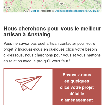
Leaflet
| Map data ©
OpenStreetMap contributors,
CC-BY-SA
Nous cherchons pour vous le meilleur
artisan à Anstaing
Vous ne savez pas quel artisan contacter pour votre
projet ? Indiquez-nous en quelques clics votre besoin
ci-dessous, nous cherchons pour vous et vous mettons
en relation avec le pro qu’il vous faut !
Envoyez-nous
en quelques
clics votre projet
détaillé
d'aménagement