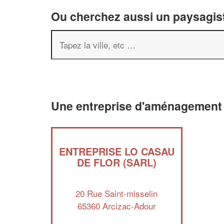
Ou cherchez aussi un paysagist
Une entreprise d'aménagement 
ENTREPRISE LO CASAU
DE FLOR (SARL)
20 Rue Saint-misselin
65360 Arcizac-Adour