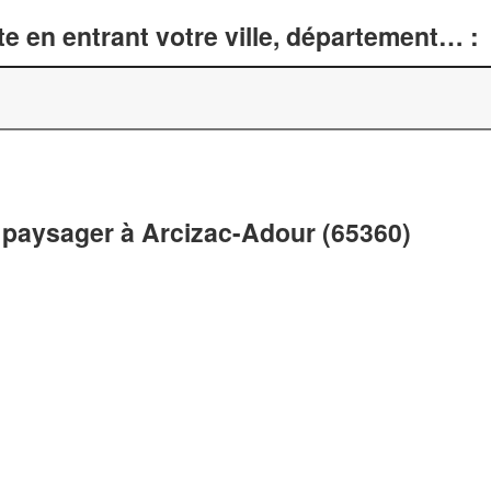
e en entrant votre ville, département… :
paysager à Arcizac-Adour (65360)