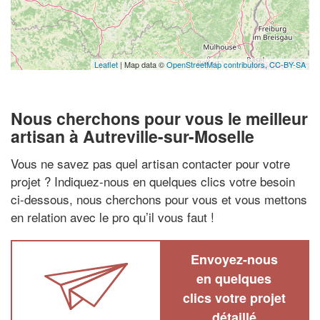
Leaflet
| Map data ©
OpenStreetMap contributors,
CC-BY-SA
Nous cherchons pour vous le meilleur
artisan à Autreville-sur-Moselle
Vous ne savez pas quel artisan contacter pour votre
projet ? Indiquez-nous en quelques clics votre besoin
ci-dessous, nous cherchons pour vous et vous mettons
en relation avec le pro qu’il vous faut !
Envoyez-nous
en quelques
clics votre projet
détaillé