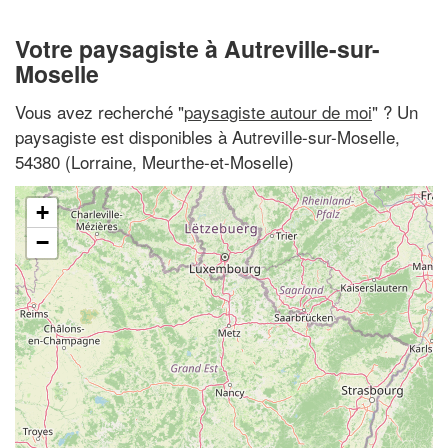
Votre paysagiste à Autreville-sur-
Moselle
Vous avez recherché "
paysagiste autour de moi
" ? Un
paysagiste est disponibles à Autreville-sur-Moselle,
54380 (Lorraine, Meurthe-et-Moselle)
+
−