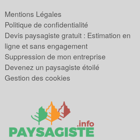
Mentions Légales
Politique de confidentialité
Devis paysagiste gratuit : Estimation en
ligne et sans engagement
Suppression de mon entreprise
Devenez un paysagiste étoilé
Gestion des cookies