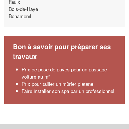
Faulx
Bois-de-Haye
Benamenil
Bon à savoir pour préparer ses
travaux
Prix de pose de pavés pour un passage
voiture au m²
Prix pour tailler un mûrier platane
Faire installer son spa par un professionnel