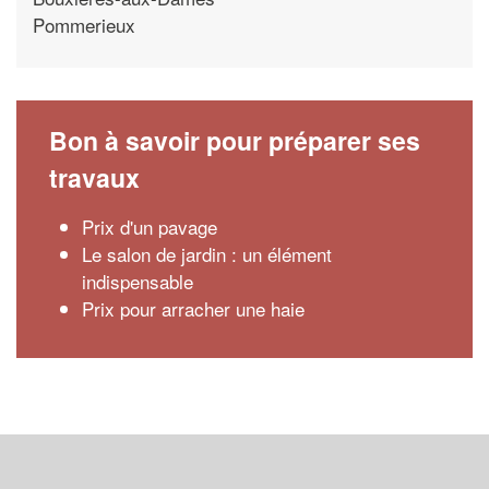
Pommerieux
Bon à savoir pour préparer ses
travaux
Prix d'un pavage
Le salon de jardin : un élément
indispensable
Prix pour arracher une haie