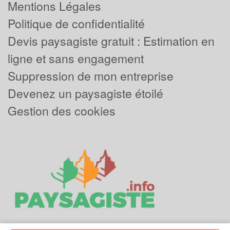
Mentions Légales
Politique de confidentialité
Devis paysagiste gratuit : Estimation en
ligne et sans engagement
Suppression de mon entreprise
Devenez un paysagiste étoilé
Gestion des cookies