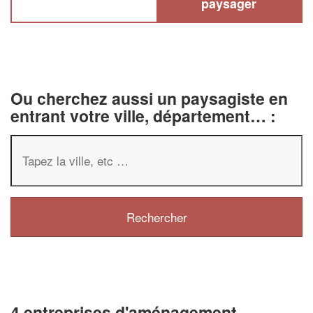
paysager
Ou cherchez aussi un paysagiste en
entrant votre ville, département… :
4 entreprises d'aménagement