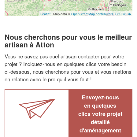
Leaflet
| Map data ©
OpenStreetMap contributors,
CC-BY-SA
Nous cherchons pour vous le meilleur
artisan à Atton
Vous ne savez pas quel artisan contacter pour votre
projet ? Indiquez-nous en quelques clics votre besoin
ci-dessous, nous cherchons pour vous et vous mettons
en relation avec le pro qu’il vous faut !
Envoyez-nous
en quelques
clics votre projet
détaillé
d'aménagement