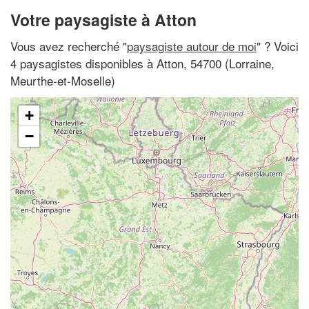
Votre paysagiste à Atton
Vous avez recherché "
paysagiste autour de moi
" ? Voici
4 paysagistes disponibles à Atton, 54700 (Lorraine,
Meurthe-et-Moselle)
+
−