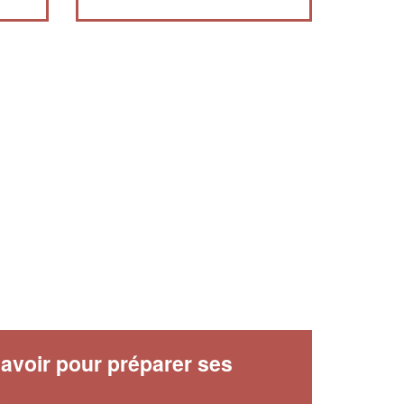
avoir pour préparer ses
x