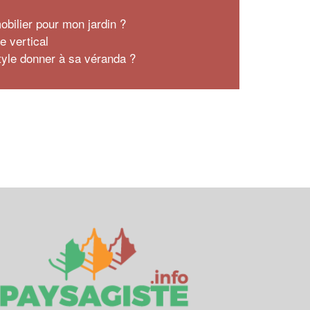
obilier pour mon jardin ?
e vertical
tyle donner à sa véranda ?