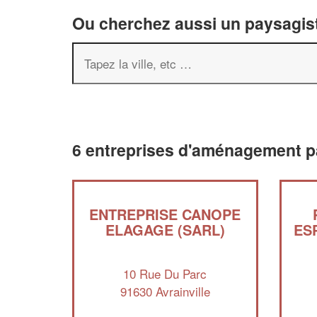
Ou cherchez aussi un paysagist
6 entreprises d'aménagement pa
ENTREPRISE CANOPE
ELAGAGE (SARL)
ES
10 Rue Du Parc
91630 Avrainville