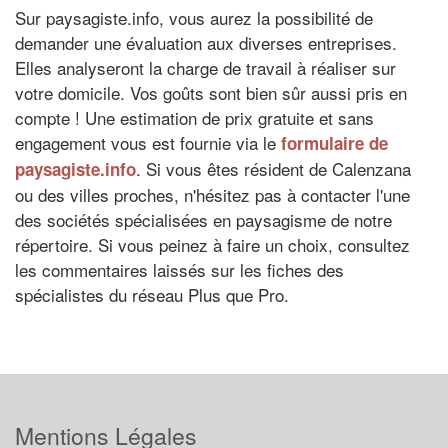
Sur paysagiste.info, vous aurez la possibilité de
demander une évaluation aux diverses entreprises.
Elles analyseront la charge de travail à réaliser sur
votre domicile. Vos goûts sont bien sûr aussi pris en
compte ! Une estimation de prix gratuite et sans
engagement vous est fournie via le
formulaire de
. Si vous êtes résident de Calenzana
paysagiste.info
ou des villes proches, n'hésitez pas à contacter l'une
des sociétés spécialisées en paysagisme de notre
répertoire. Si vous peinez à faire un choix, consultez
les commentaires laissés sur les fiches des
spécialistes du réseau Plus que Pro.
Mentions Légales