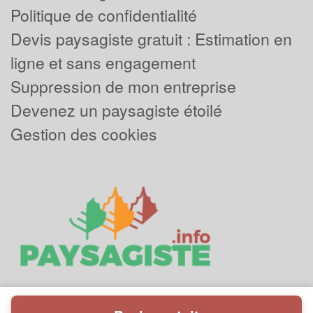
Politique de confidentialité
Devis paysagiste gratuit : Estimation en
ligne et sans engagement
Suppression de mon entreprise
Devenez un paysagiste étoilé
Gestion des cookies