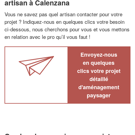
artisan à Calenzana
Vous ne savez pas quel artisan contacter pour votre
projet ? Indiquez-nous en quelques clics votre besoin
ci-dessous, nous cherchons pour vous et vous mettons
en relation avec le pro qu’il vous faut !
Envoyez-nous
en quelques
clics votre projet
détaillé
d'aménagement
paysager