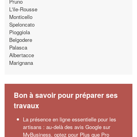
Pruno
L'ile-Rousse
Monticello
Speloncato
Pioggiola
Belgodere
Palasca
Albertacce
Marignana
Bon à savoir pour préparer ses
travaux
La présence en ligne essentielle pour les
artisans : au-delà des avis Google sur
MyBusiness, optez pour Plus que Pro