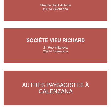
Chemin Saint Antoine
20214 Calenzana
SOCIÉTÉ VIEU RICHARD
21 Rue Villanova
20214 Calenzana
AUTRES PAYSAGISTES À
CALENZANA