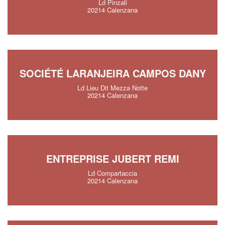
Ld Pinzali
20214 Calenzana
SOCIÉTÉ LARANJEIRA CAMPOS DANY
Ld Lieu Dit Mezza Notte
20214 Calenzana
ENTREPRISE JUBERT REMI
Ld Compartaccia
20214 Calenzana