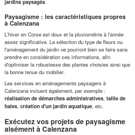
.
jardins paysagés
Paysagisme : les caractéristiques propres
à Calenzana
L'hiver en Corse est doux et la pluviométrie à l'année
assez significative. La sélection du type de fleurs ou
l'aménagement du jardin ne pourront bien se faire sans
prendre en considération ces informations, afin
d'optimiser la robustesse des plantes choisies ainsi que
la bonne tenue du mobilier.
Les services en aménagements paysagers à
Calenzana incluent également, par exemple :
,
réalisation de démarches administratives
taille de
,
, etc.
haies
création d'un jardin aquatique
Exécutez vos projets de paysagisme
aisément à Calenzana