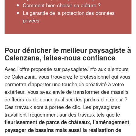
Comment bien choisir sa clôture ?
La garantie de la protection des données
privées
Pour dénicher le meilleur paysagiste à
Calenzana, faites-nous confiance
Avec l'offre proposée sur paysagiste.info aux alentours
de Calenzana, vous trouverez le professionnel qui vous
permettra d'apporter une touche de créativité à votre
extérieur. Vous avez envie de transformer des massifs
de fleurs ou de conceptualiser des jardins d'intérieur ?
Ces travaux sont à portée de clic. Les paysagistes
travaillent fréquemment sur des travaux tels que le
fleurissement de parcs de châteaux, l'aménagement
paysager de bassins mais aussi la réalisation de