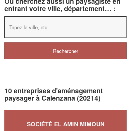
Ou cherchez aussi un paysagiste en
entrant votre ville, département… :
10 entreprises d'aménagement
paysager à Calenzana (20214)
SOCIÉTÉ EL AMIN MIMOUN