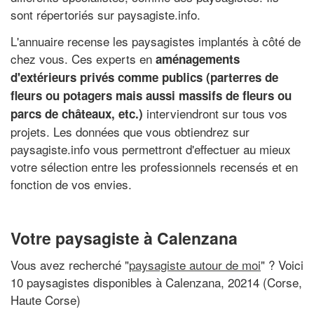
sont répertoriés sur paysagiste.info.
L'annuaire recense les paysagistes implantés à côté de
chez vous. Ces experts en
aménagements
d'extérieurs privés comme publics (parterres de
fleurs ou potagers mais aussi massifs de fleurs ou
interviendront sur tous vos
parcs de châteaux, etc.)
projets. Les données que vous obtiendrez sur
paysagiste.info vous permettront d'effectuer au mieux
votre sélection entre les professionnels recensés et en
fonction de vos envies.
Votre paysagiste à Calenzana
Vous avez recherché "
paysagiste autour de moi
" ? Voici
10 paysagistes disponibles à Calenzana, 20214 (Corse,
Haute Corse)