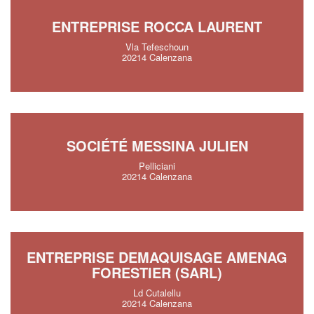
ENTREPRISE ROCCA LAURENT
Vla Tefeschoun
20214 Calenzana
SOCIÉTÉ MESSINA JULIEN
Pelliciani
20214 Calenzana
ENTREPRISE DEMAQUISAGE AMENAG
FORESTIER (SARL)
Ld Cutalellu
20214 Calenzana