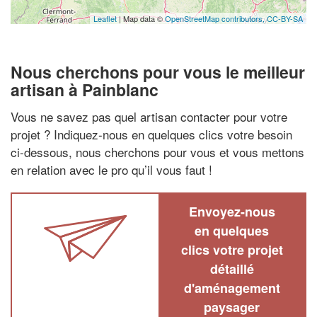
Leaflet
| Map data ©
OpenStreetMap contributors,
CC-BY-SA
Nous cherchons pour vous le meilleur
artisan à Painblanc
Vous ne savez pas quel artisan contacter pour votre
projet ? Indiquez-nous en quelques clics votre besoin
ci-dessous, nous cherchons pour vous et vous mettons
en relation avec le pro qu’il vous faut !
Envoyez-nous
en quelques
clics votre projet
détaillé
d'aménagement
paysager