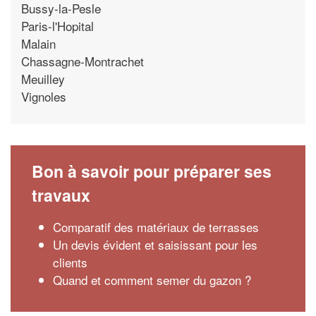
Bussy-la-Pesle
Paris-l'Hopital
Malain
Chassagne-Montrachet
Meuilley
Vignoles
Bon à savoir pour préparer ses
travaux
Comparatif des matériaux de terrasses
Un devis évident et saisissant pour les
clients
Quand et comment semer du gazon ?