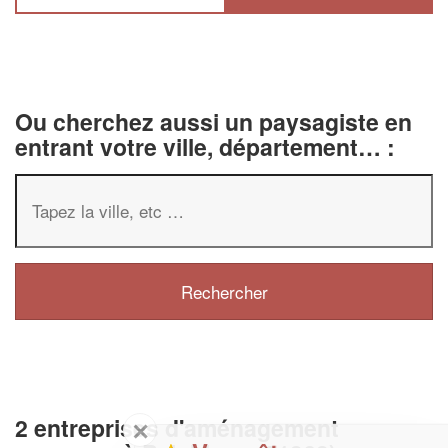
Ou cherchez aussi un paysagiste en
entrant votre ville, département… :
2 entreprises d'aménagement
✕