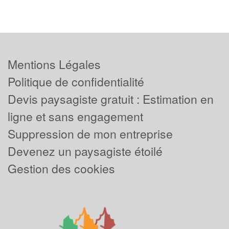
Mentions Légales
Politique de confidentialité
Devis paysagiste gratuit : Estimation en
ligne et sans engagement
Suppression de mon entreprise
Devenez un paysagiste étoilé
Gestion des cookies