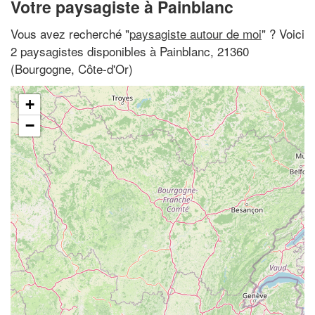
Votre paysagiste à Painblanc
Vous avez recherché "
paysagiste autour de moi
" ? Voici
2 paysagistes disponibles à Painblanc, 21360
(Bourgogne, Côte-d'Or)
+
−