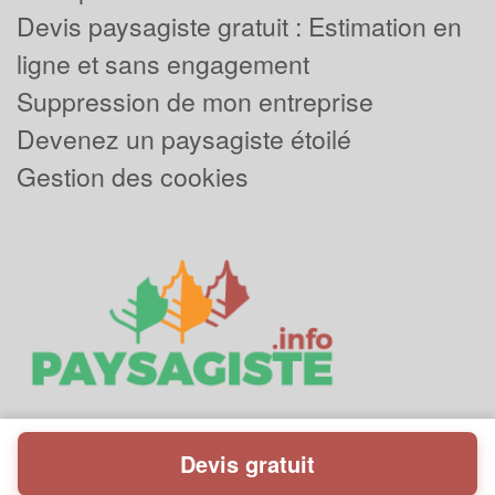
Devis paysagiste gratuit : Estimation en
ligne et sans engagement
Suppression de mon entreprise
Devenez un paysagiste étoilé
Gestion des cookies
Devis gratuit
Powered by
Plus que pro