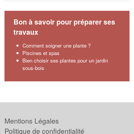
Bon à savoir pour préparer ses
travaux
Comment soigner une plante ?
Piscines et spas
Bien choisir ses plantes pour un jardin
sous-bois
Mentions Légales
Politique de confidentialité