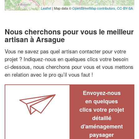
Leaflet
| Map data ©
OpenStreetMap contributors,
CC-BY-SA
Nous cherchons pour vous le meilleur
artisan à Arsague
Vous ne savez pas quel artisan contacter pour votre
projet ? Indiquez-nous en quelques clics votre besoin
ci-dessous, nous cherchons pour vous et vous mettons
en relation avec le pro qu’il vous faut !
Envoyez-nous
en quelques
clics votre projet
détaillé
d'aménagement
paysager