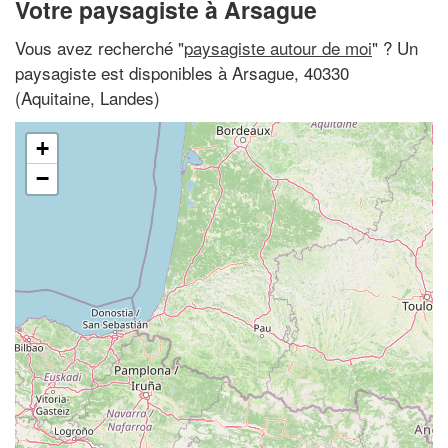
Votre paysagiste à Arsague
Vous avez recherché "
paysagiste autour de moi
" ? Un
paysagiste est disponibles à Arsague, 40330
(Aquitaine, Landes)
+
−