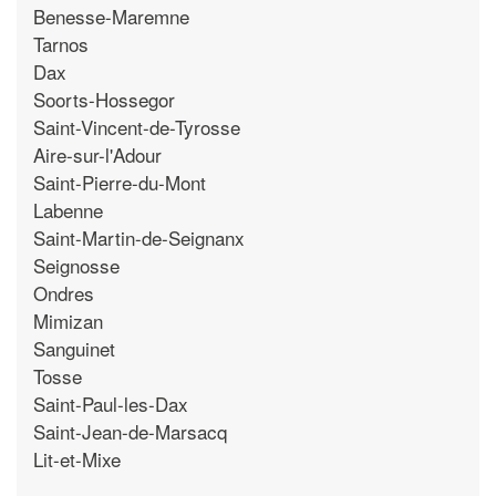
Benesse-Maremne
Tarnos
Dax
Soorts-Hossegor
Saint-Vincent-de-Tyrosse
Aire-sur-l'Adour
Saint-Pierre-du-Mont
Labenne
Saint-Martin-de-Seignanx
Seignosse
Ondres
Mimizan
Sanguinet
Tosse
Saint-Paul-les-Dax
Saint-Jean-de-Marsacq
Lit-et-Mixe