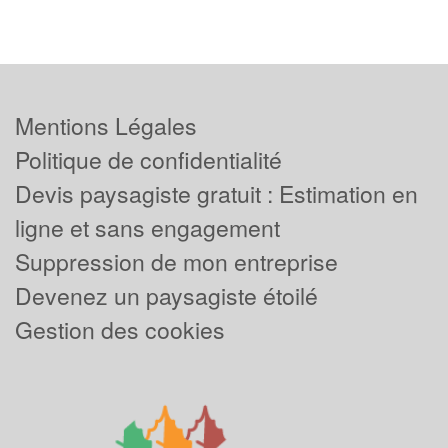
Mentions Légales
Politique de confidentialité
Devis paysagiste gratuit : Estimation en
ligne et sans engagement
Suppression de mon entreprise
Devenez un paysagiste étoilé
Gestion des cookies