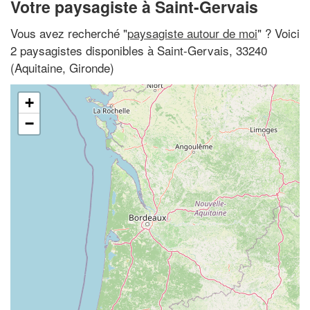
Votre paysagiste à Saint-Gervais
Vous avez recherché "
paysagiste autour de moi
" ? Voici
2 paysagistes disponibles à Saint-Gervais, 33240
(Aquitaine, Gironde)
+
−