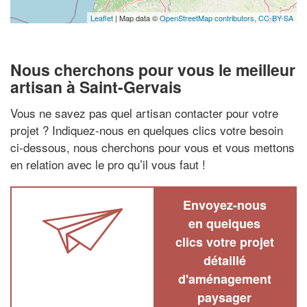
Leaflet
| Map data ©
OpenStreetMap contributors,
CC-BY-SA
Nous cherchons pour vous le meilleur
artisan à Saint-Gervais
Vous ne savez pas quel artisan contacter pour votre
projet ? Indiquez-nous en quelques clics votre besoin
ci-dessous, nous cherchons pour vous et vous mettons
en relation avec le pro qu’il vous faut !
Envoyez-nous
en quelques
clics votre projet
détaillé
d'aménagement
paysager