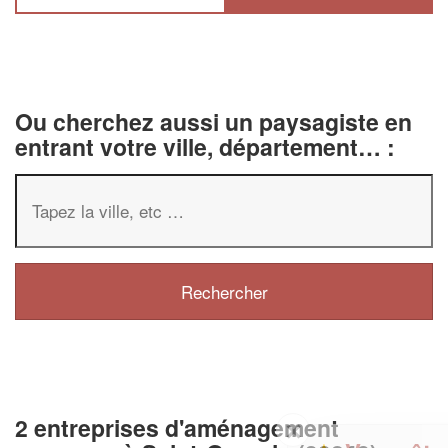
Ou cherchez aussi un paysagiste en
entrant votre ville, département… :
2 entreprises d'aménagement
✕