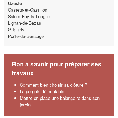
Uzeste
Castets-et-Castillon
Sainte-Foy-la-Longue
Lignan-de-Bazas
Grignols
Porte-de-Benauge
Bon à savoir pour préparer ses
travaux
Comment bien choisir sa clôture ?
La pergola démontable
Mettre en place une balançoire dans son
jardin