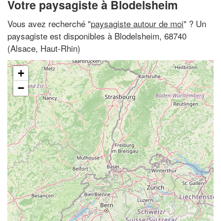
Votre paysagiste à Blodelsheim
Vous avez recherché "
paysagiste autour de moi
" ? Un
paysagiste est disponibles à Blodelsheim, 68740
(Alsace, Haut-Rhin)
+
−