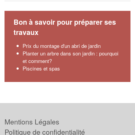
Bon à savoir pour préparer ses
travaux
Prix du montage d'un abri de jardin
Planter un arbre dans son jardin : pourquoi
et comment?
Piscines et spas
Mentions Légales
Politique de confidentialité