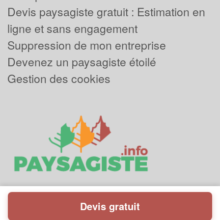
Devis paysagiste gratuit : Estimation en
ligne et sans engagement
Suppression de mon entreprise
Devenez un paysagiste étoilé
Gestion des cookies
Devis gratuit
Powered by
Plus que pro