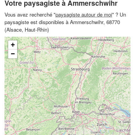
Votre paysagiste à Ammerschwihr
Vous avez recherché "
paysagiste autour de moi
" ? Un
paysagiste est disponibles à Ammerschwihr, 68770
(Alsace, Haut-Rhin)
+
−