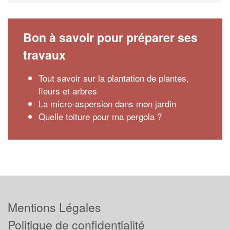
Bon à savoir pour préparer ses
travaux
Tout savoir sur la plantation de plantes,
fleurs et arbres
La micro-aspersion dans mon jardin
Quelle toiture pour ma pergola ?
Mentions Légales
Politique de confidentialité