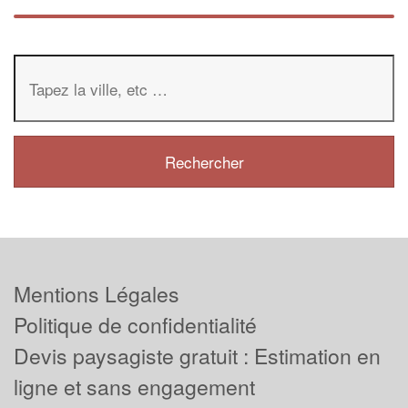
Mentions Légales
Politique de confidentialité
Devis paysagiste gratuit : Estimation en
ligne et sans engagement