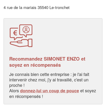
4 rue de la mariais 35540 Le-tronchet
Recommandez SIMONET ENZO et
soyez en récompensés
Je connais bien cette entreprise : je l'ai fait
intervenir chez moi, j'y ai travaillé, c'est un
proche !
Alors
et soyez
donnez-lui un coup de pouce
en récompensés !