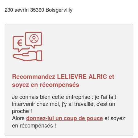
230 sevrin 35360 Boisgervilly
Recommandez LELIEVRE ALRIC et
soyez en récompensés
Je connais bien cette entreprise : je l'ai fait
intervenir chez moi, j'y ai travaillé, c'est un
proche !
Alors
et soyez
donnez-lui un coup de pouce
en récompensés !