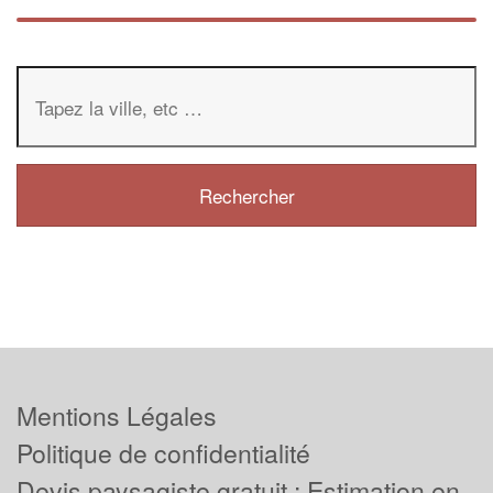
Mentions Légales
Politique de confidentialité
Devis paysagiste gratuit : Estimation en