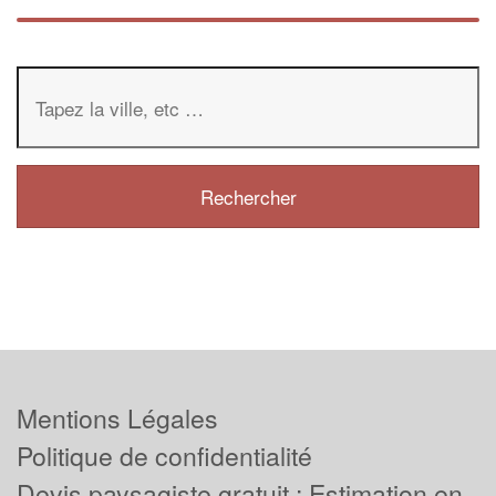
Mentions Légales
Politique de confidentialité
Devis paysagiste gratuit : Estimation en