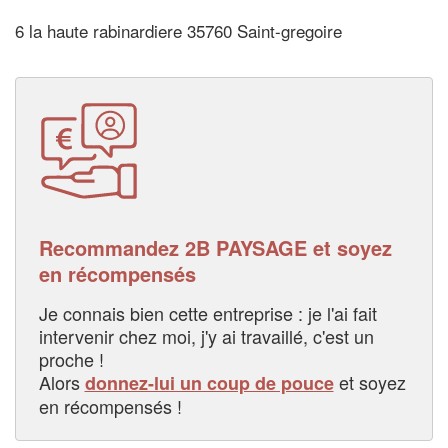
6 la haute rabinardiere 35760 Saint-gregoire
Recommandez 2B PAYSAGE et soyez
en récompensés
Je connais bien cette entreprise : je l'ai fait
intervenir chez moi, j'y ai travaillé, c'est un
proche !
Alors
et soyez
donnez-lui un coup de pouce
en récompensés !