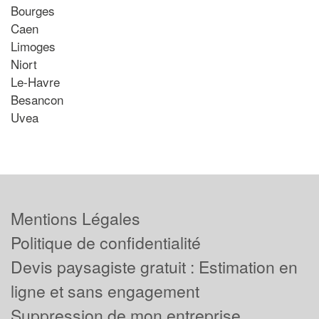
Bourges
Caen
Limoges
Niort
Le-Havre
Besancon
Uvea
Mentions Légales
Politique de confidentialité
Devis paysagiste gratuit : Estimation en
ligne et sans engagement
Suppression de mon entreprise