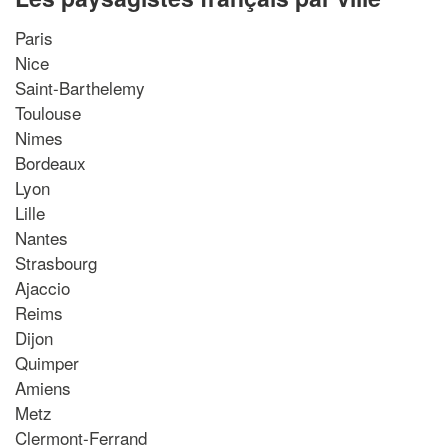
Paris
Nice
Saint-Barthelemy
Toulouse
Nimes
Bordeaux
Lyon
Lille
Nantes
Strasbourg
Ajaccio
Reims
Dijon
Quimper
Amiens
Metz
Clermont-Ferrand