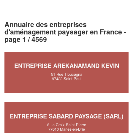
Annuaire des entreprises
d'aménagement paysager en France -
page 1 / 4569
ENTREPRISE AREKANAMAND KEVIN
51 Rue Tioucagna
97422 Saint-Paul
ENTREPRISE SABARD PAYSAGE (SARL)
8 La Croix Saint Pierre
77610 Marles-en-Brie