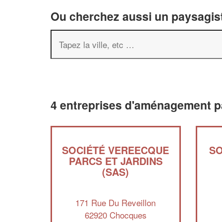
Ou cherchez aussi un paysagist
4 entreprises d'aménagement p
SOCIÉTÉ VEREECQUE
SO
PARCS ET JARDINS
(SAS)
171 Rue Du Reveillon
62920 Chocques