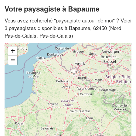
Votre paysagiste à Bapaume
Vous avez recherché "
paysagiste autour de moi
" ? Voici
3 paysagistes disponibles à Bapaume, 62450 (Nord
Pas-de-Calais, Pas-de-Calais)
+
−