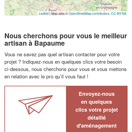
Leaflet
| Map data ©
OpenStreetMap contributors,
CC-BY-SA
Nous cherchons pour vous le meilleur
artisan à Bapaume
Vous ne savez pas quel artisan contacter pour votre
projet ? Indiquez-nous en quelques clics votre besoin
ci-dessous, nous cherchons pour vous et vous mettons
en relation avec le pro qu’il vous faut !
Envoyez-nous
en quelques
clics votre projet
détaillé
d'aménagement