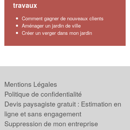
travaux
Comment gagner de nouveaux clients
Aménager un jardin de ville
Créer un verger dans mon jardin
Mentions Légales
Politique de confidentialité
Devis paysagiste gratuit : Estimation en
ligne et sans engagement
Suppression de mon entreprise