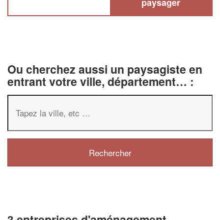
paysager
Ou cherchez aussi un paysagiste en
entrant votre ville, département… :
3 entreprises d'aménagement