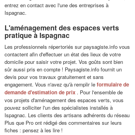
entrez en contact avec l'une des entreprises à
Ispagnac.
L'aménagement des espaces verts
pratique à Ispagnac
Les professionnels répertoriés sur paysagiste.info vous
contactent afin d'effectuer un état des lieux de votre
domicile pour saisir votre projet. Vos goûts sont bien
sûr aussi pris en compte ! Paysagiste.info fournit un
devis pour vos travaux gratuitement et sans
engagement. Vous n'avez qu'à remplir le
formulaire de
. Pour l'ensemble de
demande d'estimation de prix
vos projets d'aménagement des espaces verts, vous
pouvez solliciter l'un des spécialistes installés à
Ispagnac. Les clients des artisans adhérents du réseau
Plus que Pro ont rédigé des commentaires sur leurs
fiches : pensez à les lire !