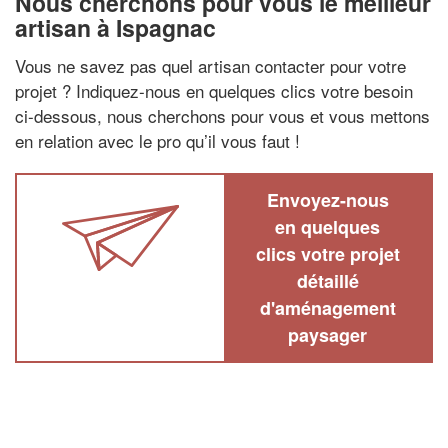
Nous cherchons pour vous le meilleur
artisan à Ispagnac
Vous ne savez pas quel artisan contacter pour votre
projet ? Indiquez-nous en quelques clics votre besoin
ci-dessous, nous cherchons pour vous et vous mettons
en relation avec le pro qu’il vous faut !
Envoyez-nous
en quelques
clics votre projet
détaillé
d'aménagement
paysager