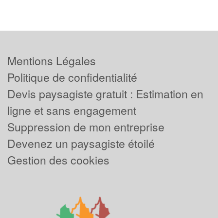
Mentions Légales
Politique de confidentialité
Devis paysagiste gratuit : Estimation en
ligne et sans engagement
Suppression de mon entreprise
Devenez un paysagiste étoilé
Gestion des cookies