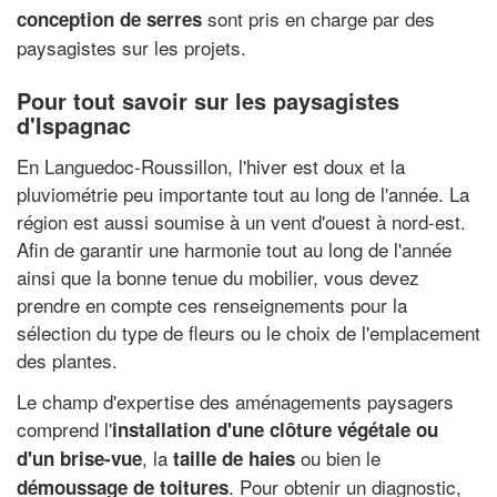
sont pris en charge par des
conception de serres
paysagistes sur les projets.
Pour tout savoir sur les paysagistes
d'Ispagnac
En Languedoc-Roussillon, l'hiver est doux et la
pluviométrie peu importante tout au long de l'année. La
région est aussi soumise à un vent d'ouest à nord-est.
Afin de garantir une harmonie tout au long de l'année
ainsi que la bonne tenue du mobilier, vous devez
prendre en compte ces renseignements pour la
sélection du type de fleurs ou le choix de l'emplacement
des plantes.
Le champ d'expertise des aménagements paysagers
comprend l'
installation d'une clôture végétale ou
, la
ou bien le
d'un brise-vue
taille de haies
. Pour obtenir un diagnostic,
démoussage de toitures