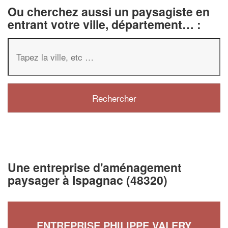
Ou cherchez aussi un paysagiste en
entrant votre ville, département… :
Une entreprise d'aménagement
paysager à Ispagnac (48320)
ENTREPRISE PHILIPPE VALERY