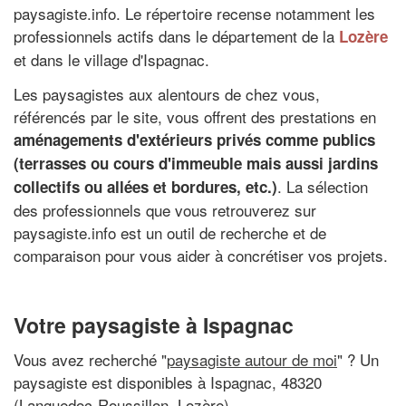
paysagiste.info. Le répertoire recense notamment les
professionnels actifs dans le département de la
Lozère
et dans le village d'Ispagnac.
Les paysagistes aux alentours de chez vous,
référencés par le site, vous offrent des prestations en
aménagements d'extérieurs privés comme publics
(terrasses ou cours d'immeuble mais aussi jardins
. La sélection
collectifs ou allées et bordures, etc.)
des professionnels que vous retrouverez sur
paysagiste.info est un outil de recherche et de
comparaison pour vous aider à concrétiser vos projets.
Votre paysagiste à Ispagnac
Vous avez recherché "
paysagiste autour de moi
" ? Un
paysagiste est disponibles à Ispagnac, 48320
(Languedoc-Roussillon, Lozère)