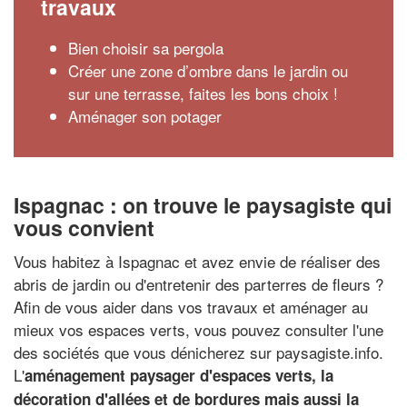
travaux
Bien choisir sa pergola
Créer une zone d’ombre dans le jardin ou
sur une terrasse, faites les bons choix !
Aménager son potager
Ispagnac : on trouve le paysagiste qui
vous convient
Vous habitez à Ispagnac et avez envie de réaliser des
abris de jardin ou d'entretenir des parterres de fleurs ?
Afin de vous aider dans vos travaux et aménager au
mieux vos espaces verts, vous pouvez consulter l'une
des sociétés que vous dénicherez sur paysagiste.info.
L'
aménagement paysager d'espaces verts, la
décoration d'allées et de bordures mais aussi la