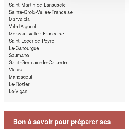
Saint-Martin-de-Lansuscle
Sainte-Croix-Vallee-Francaise
Marvejols
Val-d'Aigoual
Moissac-Vallee-Francaise
Saint-Leger-de-Peyre
La-Canourgue
Saumane
Saint-Germain-de-Calberte
Vialas
Mandagout
Le-Rozier
Le-Vigan
Bon à savoir pour préparer ses