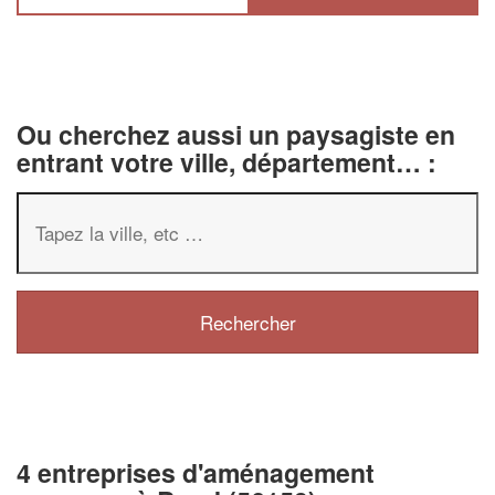
Ou cherchez aussi un paysagiste en
entrant votre ville, département… :
4 entreprises d'aménagement