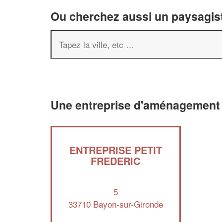
Ou cherchez aussi un paysagist
Une entreprise d'aménagement 
ENTREPRISE PETIT
FREDERIC
5
33710 Bayon-sur-Gironde