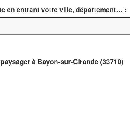
e en entrant votre ville, département… :
paysager à Bayon-sur-Gironde (33710)