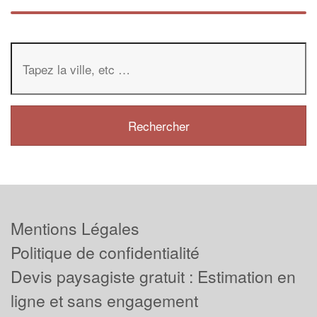
Mentions Légales
Politique de confidentialité
Devis paysagiste gratuit : Estimation en
ligne et sans engagement