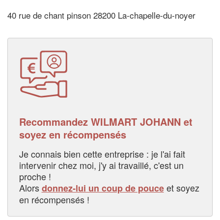
40 rue de chant pinson 28200 La-chapelle-du-noyer
Recommandez WILMART JOHANN et
soyez en récompensés
Je connais bien cette entreprise : je l'ai fait
intervenir chez moi, j'y ai travaillé, c'est un
proche !
Alors
et soyez
donnez-lui un coup de pouce
en récompensés !