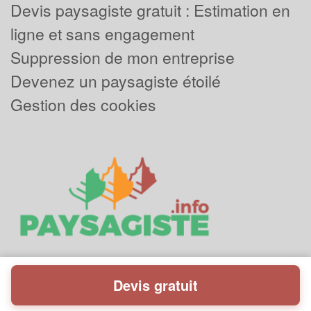
Devis paysagiste gratuit : Estimation en
ligne et sans engagement
Suppression de mon entreprise
Devenez un paysagiste étoilé
Gestion des cookies
Devis gratuit
Powered by
Plus que pro