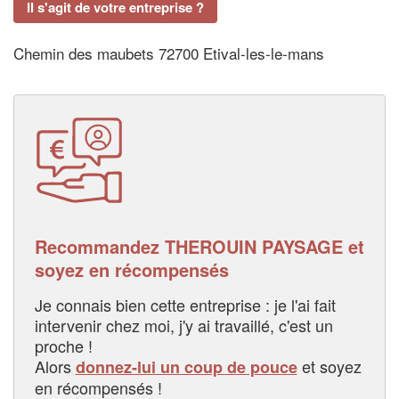
Il s'agit de votre entreprise ?
Chemin des maubets 72700 Etival-les-le-mans
Recommandez THEROUIN PAYSAGE et
soyez en récompensés
Je connais bien cette entreprise : je l'ai fait
intervenir chez moi, j'y ai travaillé, c'est un
proche !
Alors
et soyez
donnez-lui un coup de pouce
en récompensés !