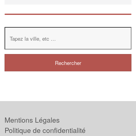
Mentions Légales
Politique de confidentialité