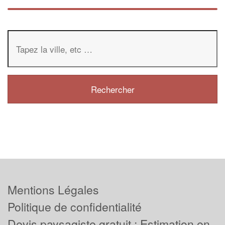
Mentions Légales
Politique de confidentialité
Devis paysagiste gratuit : Estimation en