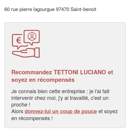
60 rue pierre lagourgue 97470 Saint-benoit
Recommandez TETTONI LUCIANO et
soyez en récompensés
Je connais bien cette entreprise : je l'ai fait
intervenir chez moi, j'y ai travaillé, c'est un
proche !
Alors
et soyez
donnez-lui un coup de pouce
en récompensés !