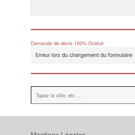
Demande de devis 100% Gratuit
Erreur lors du chargement du formulaire
Mentions Légales