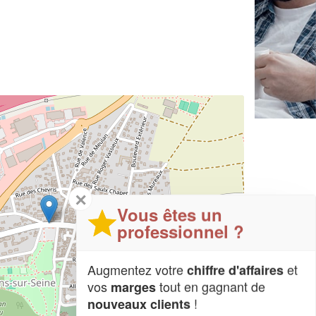
✕
Vous êtes un
professionnel ?
Augmentez votre
et
chiffre d'affaires
vos
tout en gagnant de
marges
!
nouveaux clients