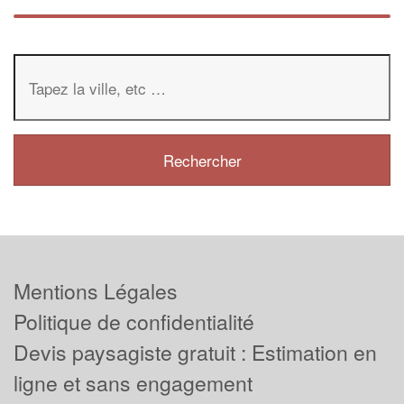
Mentions Légales
Politique de confidentialité
Devis paysagiste gratuit : Estimation en
ligne et sans engagement