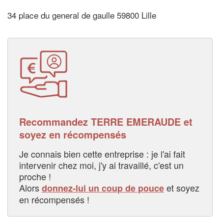
34 place du general de gaulle 59800 Lille
Recommandez TERRE EMERAUDE et
soyez en récompensés
Je connais bien cette entreprise : je l'ai fait
intervenir chez moi, j'y ai travaillé, c'est un
proche !
Alors
et soyez
donnez-lui un coup de pouce
en récompensés !