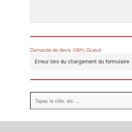
Demande de devis 100% Gratuit
Erreur lors du chargement du formulaire