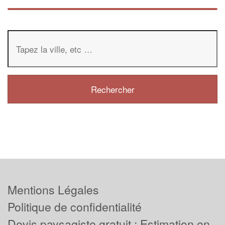
Mentions Légales
Politique de confidentialité
Devis paysagiste gratuit : Estimation en