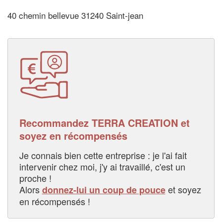
40 chemin bellevue 31240 Saint-jean
Recommandez TERRA CREATION et
soyez en récompensés
Je connais bien cette entreprise : je l'ai fait
intervenir chez moi, j'y ai travaillé, c'est un
proche !
Alors
et soyez
donnez-lui un coup de pouce
en récompensés !