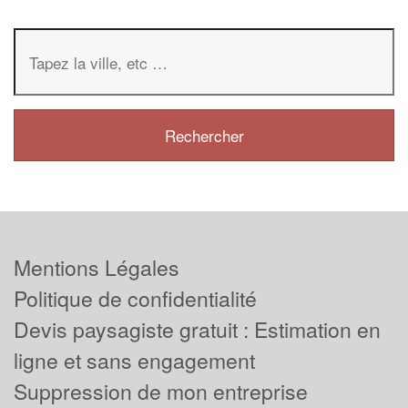
Mentions Légales
Politique de confidentialité
Devis paysagiste gratuit : Estimation en
ligne et sans engagement
Suppression de mon entreprise