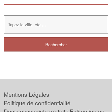
Mentions Légales
Politique de confidentialité
Devis paysagiste gratuit : Estimation en