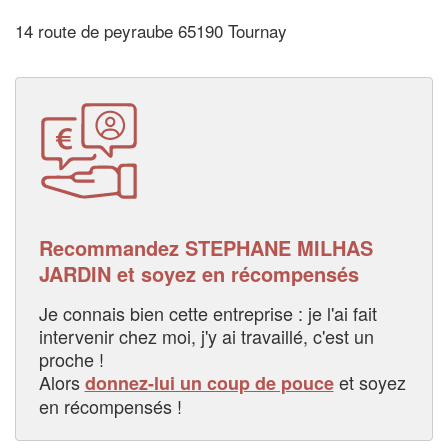
14 route de peyraube 65190 Tournay
Recommandez STEPHANE MILHAS
JARDIN et soyez en récompensés
Je connais bien cette entreprise : je l'ai fait
intervenir chez moi, j'y ai travaillé, c'est un
proche !
Alors
et soyez
donnez-lui un coup de pouce
en récompensés !