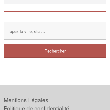
Mentions Légales
Politique de confidentialité