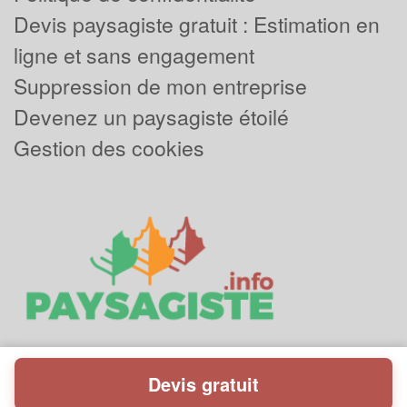
Devis paysagiste gratuit : Estimation en
ligne et sans engagement
Suppression de mon entreprise
Devenez un paysagiste étoilé
Gestion des cookies
Devis gratuit
Powered by
Plus que pro