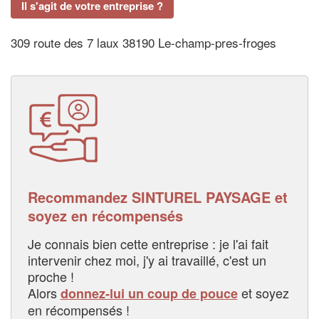
Il s'agit de votre entreprise ?
309 route des 7 laux 38190 Le-champ-pres-froges
Recommandez SINTUREL PAYSAGE et
soyez en récompensés
Je connais bien cette entreprise : je l'ai fait
intervenir chez moi, j'y ai travaillé, c'est un
proche !
Alors
et soyez
donnez-lui un coup de pouce
en récompensés !