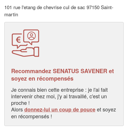
101 rue l'etang de chevrise cul de sac 97150 Saint-
martin
Recommandez SENATUS SAVENER et
soyez en récompensés
Je connais bien cette entreprise : je l'ai fait
intervenir chez moi, j'y ai travaillé, c'est un
proche !
Alors
et soyez
donnez-lui un coup de pouce
en récompensés !