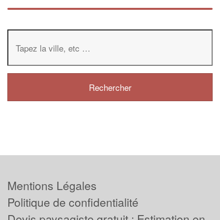
Mentions Légales
Politique de confidentialité
Devis paysagiste gratuit : Estimation en