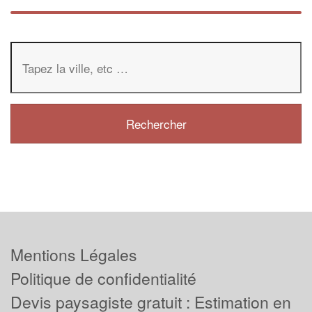
Mentions Légales
Politique de confidentialité
Devis paysagiste gratuit : Estimation en