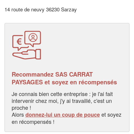
14 route de neuvy 36230 Sarzay
Recommandez SAS CARRAT
PAYSAGES et soyez en récompensés
Je connais bien cette entreprise : je l'ai fait
intervenir chez moi, j'y ai travaillé, c'est un
proche !
Alors
et soyez
donnez-lui un coup de pouce
en récompensés !