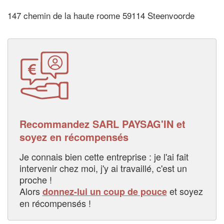
147 chemin de la haute roome 59114 Steenvoorde
Recommandez SARL PAYSAG'IN et
soyez en récompensés
Je connais bien cette entreprise : je l'ai fait
intervenir chez moi, j'y ai travaillé, c'est un
proche !
Alors
et soyez
donnez-lui un coup de pouce
en récompensés !