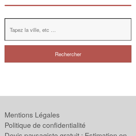
Mentions Légales
Politique de confidentialité
Devis paysagiste gratuit : Estimation en