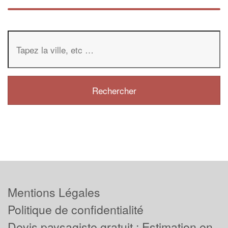
Mentions Légales
Politique de confidentialité
Devis paysagiste gratuit : Estimation en