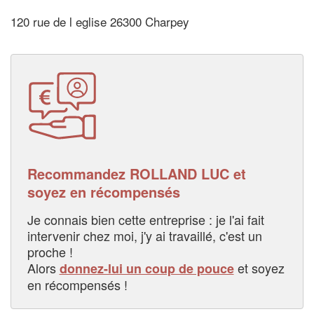
120 rue de l eglise 26300 Charpey
Recommandez ROLLAND LUC et
soyez en récompensés
Je connais bien cette entreprise : je l'ai fait
intervenir chez moi, j'y ai travaillé, c'est un
proche !
Alors
et soyez
donnez-lui un coup de pouce
en récompensés !