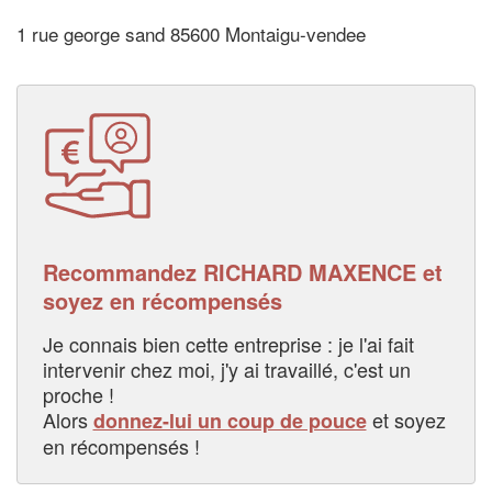
1 rue george sand 85600 Montaigu-vendee
Recommandez RICHARD MAXENCE et
soyez en récompensés
Je connais bien cette entreprise : je l'ai fait
intervenir chez moi, j'y ai travaillé, c'est un
proche !
Alors
et soyez
donnez-lui un coup de pouce
en récompensés !