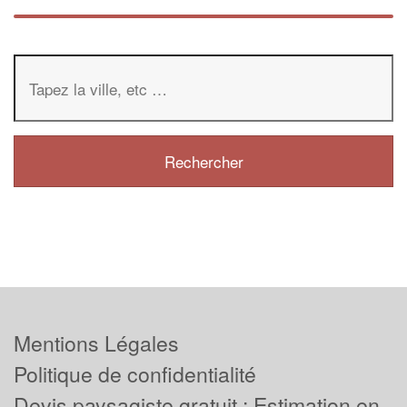
Mentions Légales
Politique de confidentialité
Devis paysagiste gratuit : Estimation en