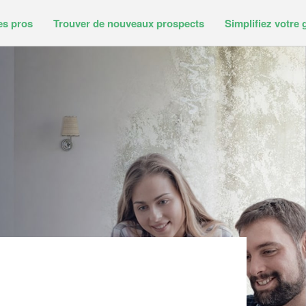
es pros
Trouver de nouveaux prospects
Simplifiez votre 