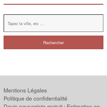
Mentions Légales
Politique de confidentialité
Devis paysagiste gratuit : Estimation en