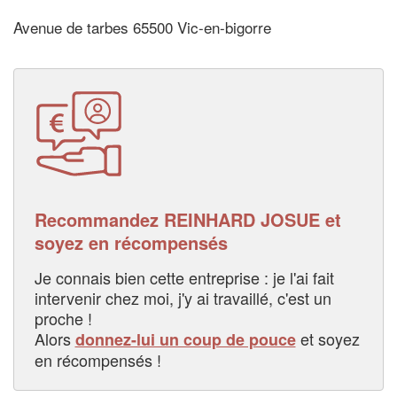
Avenue de tarbes 65500 Vic-en-bigorre
Recommandez REINHARD JOSUE et
soyez en récompensés
Je connais bien cette entreprise : je l'ai fait
intervenir chez moi, j'y ai travaillé, c'est un
proche !
Alors
et soyez
donnez-lui un coup de pouce
en récompensés !