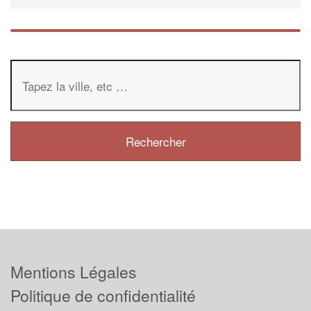
Mentions Légales
Politique de confidentialité