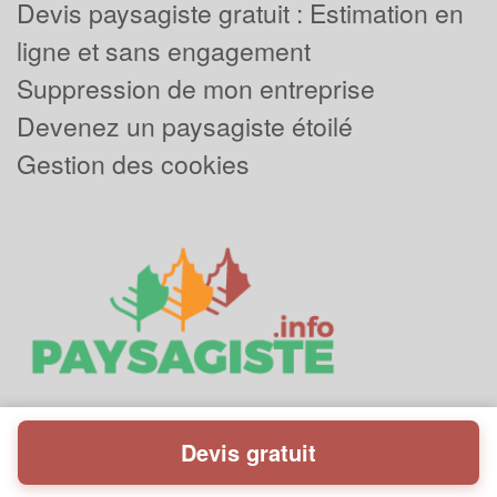
Devis paysagiste gratuit : Estimation en
ligne et sans engagement
Suppression de mon entreprise
Devenez un paysagiste étoilé
Gestion des cookies
Devis gratuit
Powered by
Plus que pro