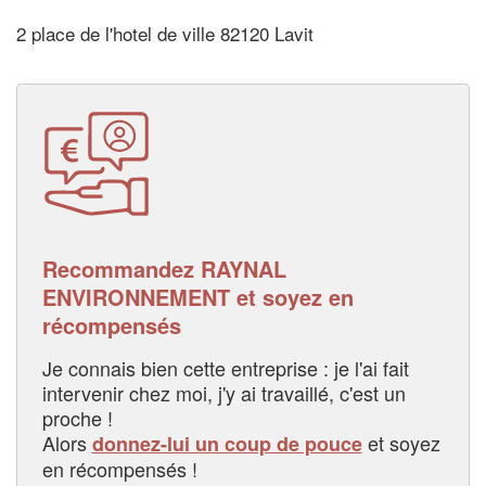
2 place de l'hotel de ville 82120 Lavit
Recommandez RAYNAL
ENVIRONNEMENT et soyez en
récompensés
Je connais bien cette entreprise : je l'ai fait
intervenir chez moi, j'y ai travaillé, c'est un
proche !
Alors
et soyez
donnez-lui un coup de pouce
en récompensés !