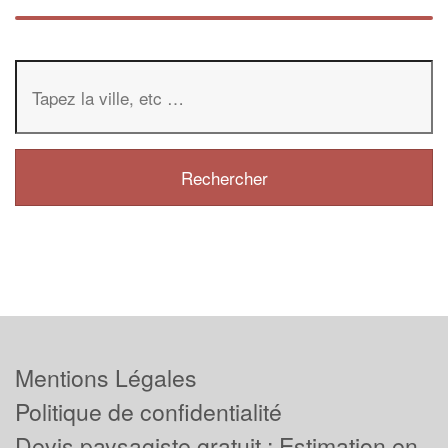
Mentions Légales
Politique de confidentialité
Devis paysagiste gratuit : Estimation en