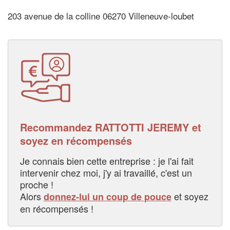
203 avenue de la colline 06270 Villeneuve-loubet
Recommandez RATTOTTI JEREMY et
soyez en récompensés
Je connais bien cette entreprise : je l'ai fait
intervenir chez moi, j'y ai travaillé, c'est un
proche !
Alors
et soyez
donnez-lui un coup de pouce
en récompensés !