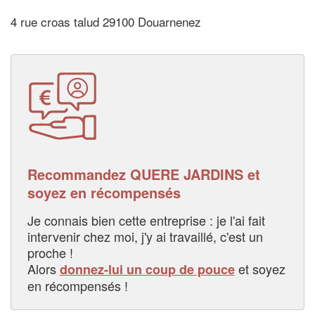
4 rue croas talud 29100 Douarnenez
Recommandez QUERE JARDINS et
soyez en récompensés
Je connais bien cette entreprise : je l'ai fait
intervenir chez moi, j'y ai travaillé, c'est un
proche !
Alors
et soyez
donnez-lui un coup de pouce
en récompensés !