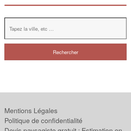
Mentions Légales
Politique de confidentialité
Devis paysagiste gratuit : Estimation en