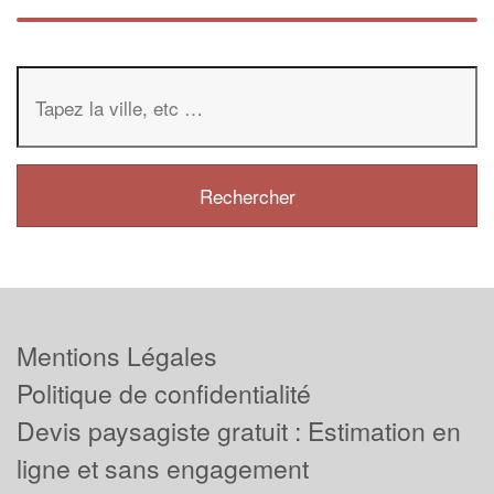
Mentions Légales
Politique de confidentialité
Devis paysagiste gratuit : Estimation en
ligne et sans engagement