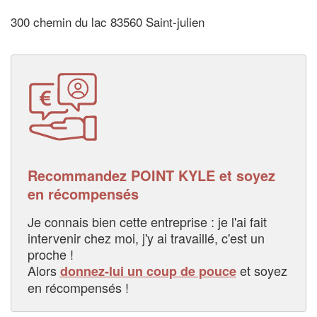
300 chemin du lac 83560 Saint-julien
Recommandez POINT KYLE et soyez
en récompensés
Je connais bien cette entreprise : je l'ai fait
intervenir chez moi, j'y ai travaillé, c'est un
proche !
Alors
et soyez
donnez-lui un coup de pouce
en récompensés !